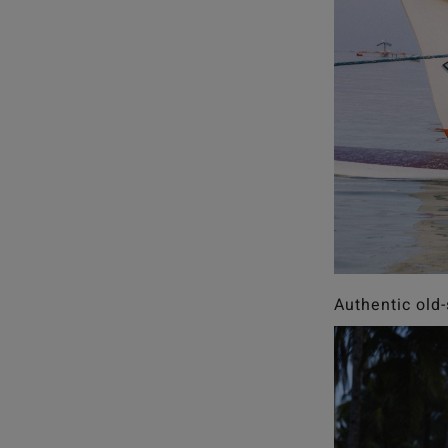
Authentic old-