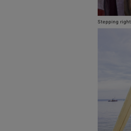
Stepping right