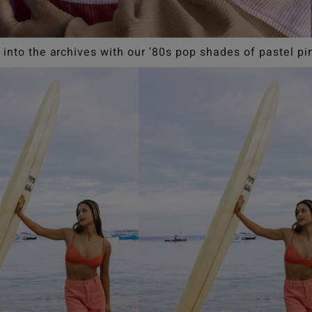
 into the archives with our '80s pop shades of pastel pin