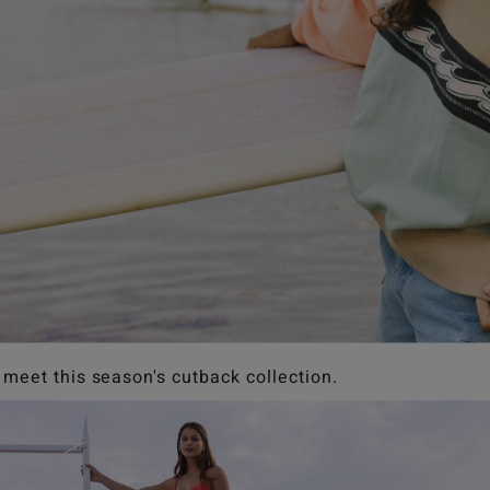
meet this season's cutback collection.