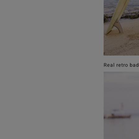
Real retro bad