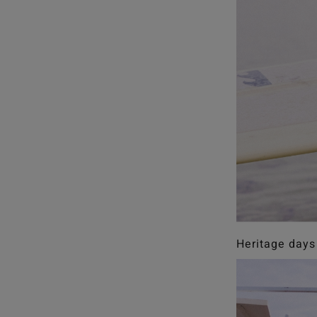
Heritage days 