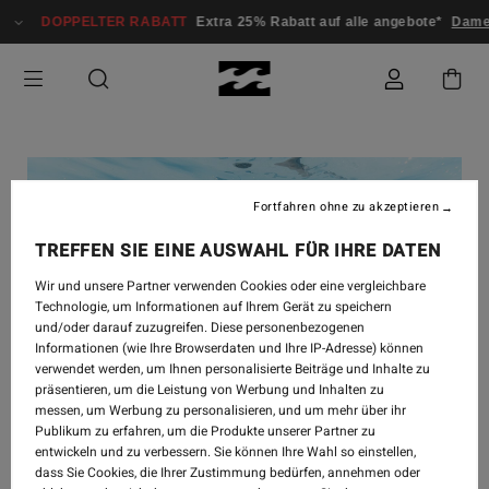
DOPPELTER RABATT
Extra 25% Rabatt auf alle angebote*
Damen
Fortfahren ohne zu akzeptieren
TREFFEN SIE EINE AUSWAHL FÜR IHRE DATEN
Wir und unsere Partner verwenden Cookies oder eine vergleichbare
Technologie, um Informationen auf Ihrem Gerät zu speichern
und/oder darauf zuzugreifen. Diese personenbezogenen
Informationen (wie Ihre Browserdaten und Ihre IP-Adresse) können
verwendet werden, um Ihnen personalisierte Beiträge und Inhalte zu
präsentieren, um die Leistung von Werbung und Inhalten zu
messen, um Werbung zu personalisieren, und um mehr über ihr
Publikum zu erfahren, um die Produkte unserer Partner zu
entwickeln und zu verbessern. Sie können Ihre Wahl so einstellen,
dass Sie Cookies, die Ihrer Zustimmung bedürfen, annehmen oder