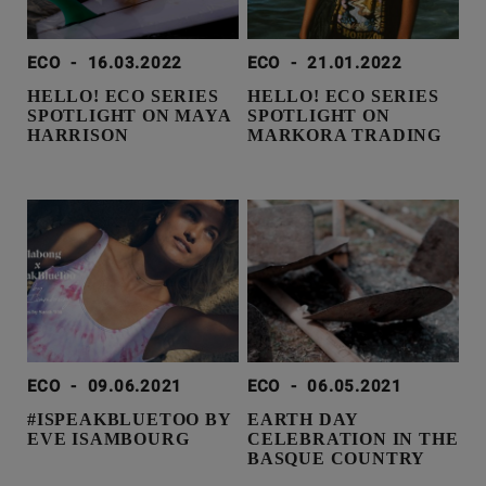
ECO
-
16.03.2022
ECO
-
21.01.2022
HELLO! ECO SERIES
HELLO! ECO SERIES
SPOTLIGHT ON MAYA
SPOTLIGHT ON
HARRISON
MARKORA TRADING
ECO
-
09.06.2021
ECO
-
06.05.2021
#ISPEAKBLUETOO BY
EARTH DAY
EVE ISAMBOURG
CELEBRATION IN THE
BASQUE COUNTRY