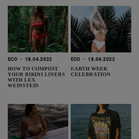
ECO
-
18.04.2022
ECO
-
18.04.2022
HOW TO COMPOST
EARTH WEEK
YOUR BIKINI LINERS
CELEBRATION
WITH LEX
WEINSTEIN