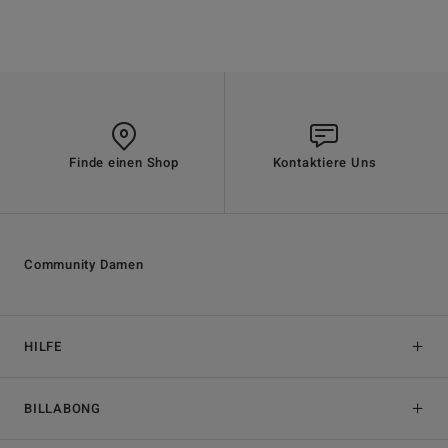
Finde einen Shop
Kontaktiere Uns
Community Damen
HILFE
BILLABONG