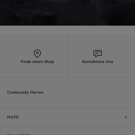
Finde einen Shop
Kontaktiere Uns
Community Herren
HILFE