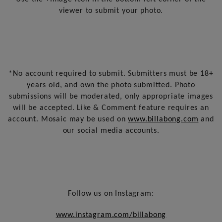
viewer to submit your photo.
*No account required to submit. Submitters must be 18+
years old, and own the photo submitted. Photo
submissions will be moderated, only appropriate images
will be accepted. Like & Comment feature requires an
account. Mosaic may be used on
www.billabong.com
and
our social media accounts.
Follow us on Instagram:
www.instagram.com/billabong