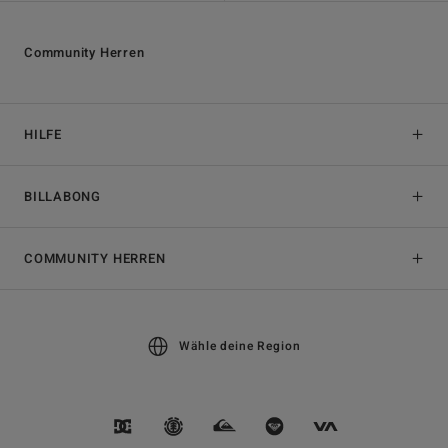
Community Herren
HILFE
BILLABONG
COMMUNITY HERREN
Wähle deine Region