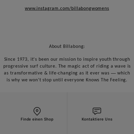
www.instagram.com/billabongwomens
About Billabong:
Since 1973, it's been our mission to inspire youth through
progressive surf culture. The magic act of riding a wave is
—
as transformative & life-changing as it ever was
which
is why we won’t stop until everyone Knows The Feeling.
Finde einen Shop
Kontaktiere Uns